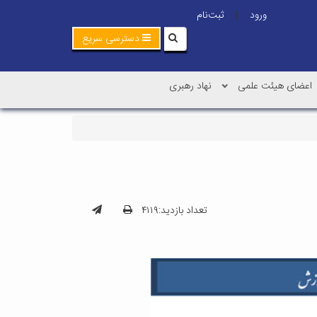
ورود
ثبت‌نام
|
دسترسی سریع
اعضای هیئت علمی
نهاد رهبری
تعداد بازدید:۴۱۱۹