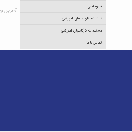
نظرسنجی
آخرین ویرایش ۳
ثبت نام کارگاه های آموزشی
مستندات کارگاههای آموزشی
تماس با ما