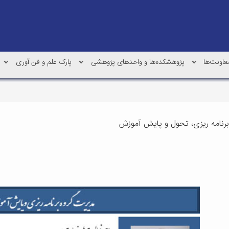
عاونت‌ها
پژوهشکده‌ها و واحدهای پژوهشی
پارک علم و فن آوری
رنامه ریزی، تحول و پایش آموزش