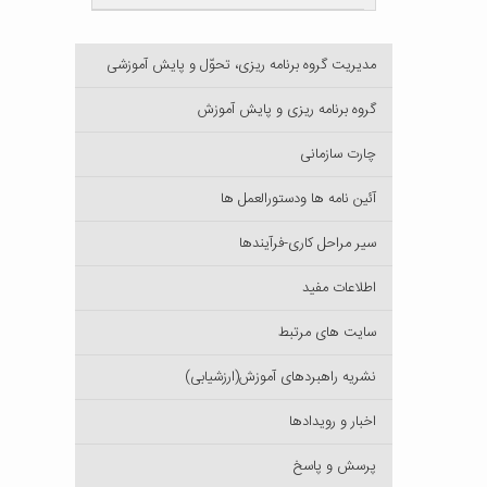
مدیریت گروه برنامه ریزی، تحوّل و پایش آموزشی
گروه برنامه ریزی و پایش آموزش
چارت سازمانی
آئین نامه ها ودستورالعمل ها
سیر مراحل کاری-فرآیندها
اطلاعات مفید
سایت های مرتبط
نشریه راهبردهای آموزش(ارزشیابی)
اخبار و رویدادها
پرسش و پاسخ