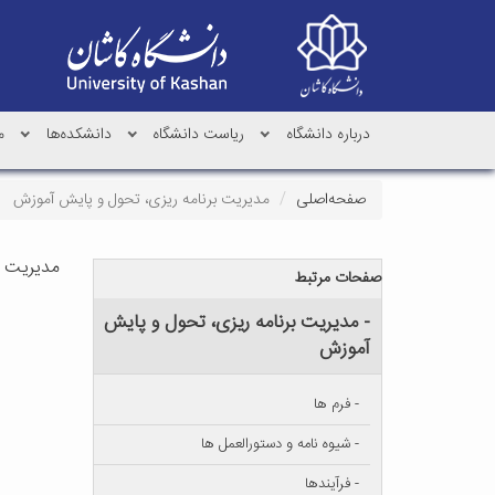
درباره دانشگاه
ریاست دانشگاه
دانشکده‌ها
م
صفحه‌اصلی
مدیریت برنامه ریزی، تحول و پایش آموزش
مدیریت ب
صفحات مرتبط
- مدیریت برنامه ریزی، تحول و پایش
آموزش
- فرم ها
- شیوه نامه و دستورالعمل ها
- فرآیندها